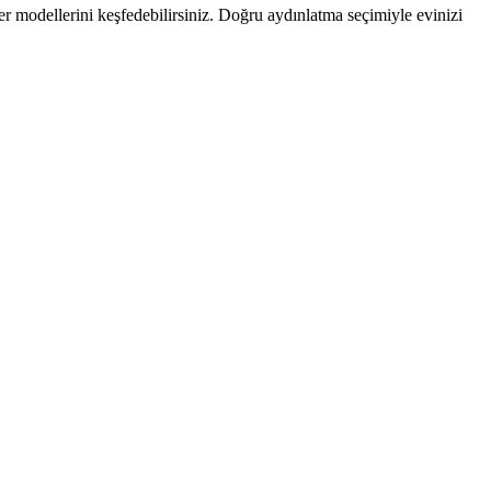
r modellerini keşfedebilirsiniz. Doğru aydınlatma seçimiyle evinizi