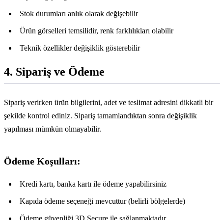
Stok durumları anlık olarak değişebilir
Ürün görselleri temsilidir, renk farklılıkları olabilir
Teknik özellikler değişiklik gösterebilir
4. Sipariş ve Ödeme
Sipariş verirken ürün bilgilerini, adet ve teslimat adresini dikkatli bir
şekilde kontrol ediniz. Sipariş tamamlandıktan sonra değişiklik
yapılması mümkün olmayabilir.
Ödeme Koşulları:
Kredi kartı, banka kartı ile ödeme yapabilirsiniz
Kapıda ödeme seçeneği mevcuttur (belirli bölgelerde)
Ödeme güvenliği 3D Secure ile sağlanmaktadır