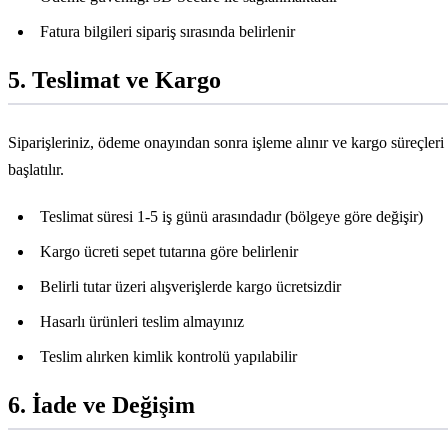
Fatura bilgileri sipariş sırasında belirlenir
5. Teslimat ve Kargo
Siparişleriniz, ödeme onayından sonra işleme alınır ve kargo süreçleri
başlatılır.
Teslimat süresi 1-5 iş günü arasındadır (bölgeye göre değişir)
Kargo ücreti sepet tutarına göre belirlenir
Belirli tutar üzeri alışverişlerde kargo ücretsizdir
Hasarlı ürünleri teslim almayınız
Teslim alırken kimlik kontrolü yapılabilir
6. İade ve Değişim