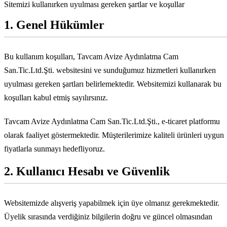
Sitemizi kullanırken uyulması gereken şartlar ve koşullar
1. Genel Hükümler
Bu kullanım koşulları,
Tavcam Avize Aydınlatma Cam
San.Tic.Ltd.Şti.
websitesini ve sunduğumuz hizmetleri kullanırken
uyulması gereken şartları belirlemektedir. Websitemizi kullanarak bu
koşulları kabul etmiş sayılırsınız.
Tavcam Avize Aydınlatma Cam San.Tic.Ltd.Şti.
, e-ticaret platformu
olarak faaliyet göstermektedir. Müşterilerimize kaliteli ürünleri uygun
fiyatlarla sunmayı hedefliyoruz.
2. Kullanıcı Hesabı ve Güvenlik
Websitemizde alışveriş yapabilmek için üye olmanız gerekmektedir.
Üyelik sırasında verdiğiniz bilgilerin doğru ve güncel olmasından