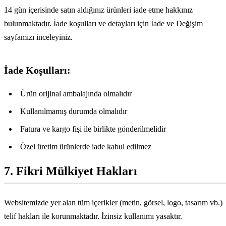
14 gün içerisinde satın aldığınız ürünleri iade etme hakkınız
bulunmaktadır. İade koşulları ve detayları için İade ve Değişim
sayfamızı inceleyiniz.
İade Koşulları:
Ürün orijinal ambalajında olmalıdır
Kullanılmamış durumda olmalıdır
Fatura ve kargo fişi ile birlikte gönderilmelidir
Özel üretim ürünlerde iade kabul edilmez
7. Fikri Mülkiyet Hakları
Websitemizde yer alan tüm içerikler (metin, görsel, logo, tasarım vb.)
telif hakları ile korunmaktadır. İzinsiz kullanımı yasaktır.