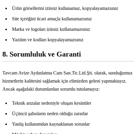
Ürün görsellerini izinsiz kullanamaz, kopyalayamazsınız
Site içeriğini ticari amaçla kullanamazsınız
Marka ve logoları izinsiz kullanamazsınız
Yazılım ve kodları kopyalayamazsınız
8. Sorumluluk ve Garanti
Tavcam Avize Aydınlatma Cam San.Tic.Ltd.Şti.
olarak, sunduğumuz
hizmetlerin kalitesini sağlamak için elimizden geleni yapmaktayız.
Ancak aşağıdaki durumlardan sorumlu tutulamayız:
Teknik arızalar nedeniyle oluşan kesintiler
Üçüncü şahısların neden olduğu zararlar
Yanlış kullanımdan kaynaklanan sorunlar