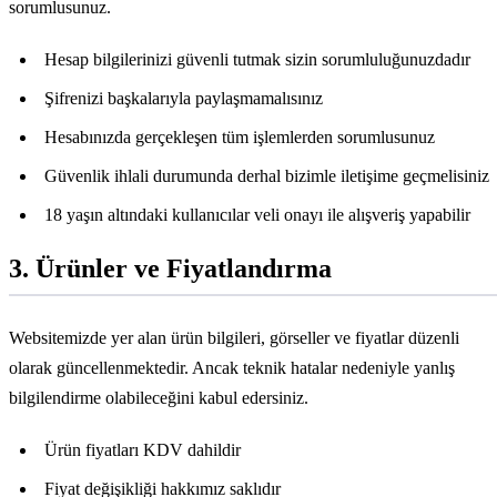
sorumlusunuz.
Hesap bilgilerinizi güvenli tutmak sizin sorumluluğunuzdadır
Şifrenizi başkalarıyla paylaşmamalısınız
Hesabınızda gerçekleşen tüm işlemlerden sorumlusunuz
Güvenlik ihlali durumunda derhal bizimle iletişime geçmelisiniz
18 yaşın altındaki kullanıcılar veli onayı ile alışveriş yapabilir
3. Ürünler ve Fiyatlandırma
Websitemizde yer alan ürün bilgileri, görseller ve fiyatlar düzenli
olarak güncellenmektedir. Ancak teknik hatalar nedeniyle yanlış
bilgilendirme olabileceğini kabul edersiniz.
Ürün fiyatları KDV dahildir
Fiyat değişikliği hakkımız saklıdır