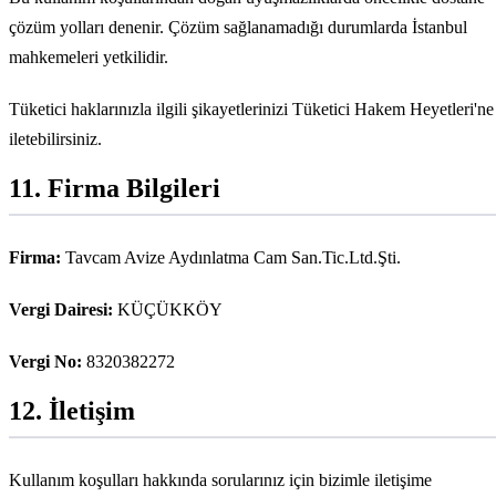
çözüm yolları denenir. Çözüm sağlanamadığı durumlarda
İstanbul
mahkemeleri yetkilidir.
Tüketici haklarınızla ilgili şikayetlerinizi Tüketici Hakem Heyetleri'ne
iletebilirsiniz.
11. Firma Bilgileri
Firma:
Tavcam Avize Aydınlatma Cam San.Tic.Ltd.Şti.
Vergi Dairesi:
KÜÇÜKKÖY
Vergi No:
8320382272
12
. İletişim
Kullanım koşulları hakkında sorularınız için bizimle iletişime