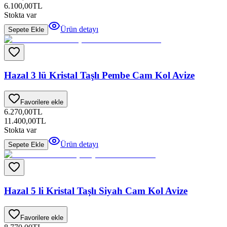
6.100,00
TL
Stokta var
Ürün detayı
Sepete Ekle
Hazal 3 lü Kristal Taşlı Pembe Cam Kol Avize
Favorilere ekle
6.270,00
TL
11.400,00
TL
Stokta var
Ürün detayı
Sepete Ekle
Hazal 5 li Kristal Taşlı Siyah Cam Kol Avize
Favorilere ekle