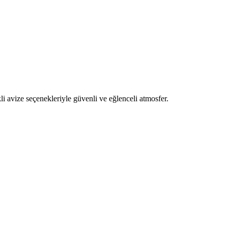
i avize seçenekleriyle güvenli ve eğlenceli atmosfer.