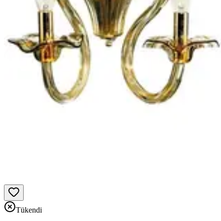
Tükendi