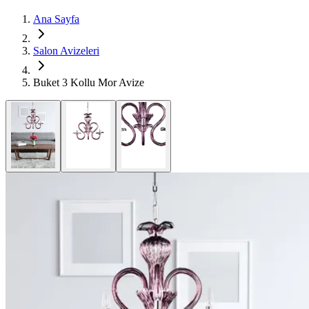
Ana Sayfa
Salon Avizeleri
Buket 3 Kollu Mor Avize