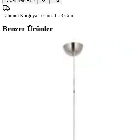
Sepete Ekle
Tahmini Kargoya Teslim:
1 - 3 Gün
Benzer Ürünler