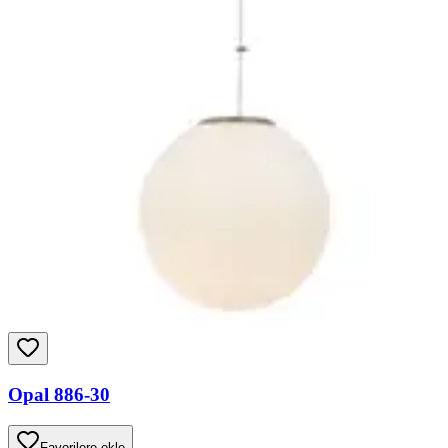
Opal 886-30
Favorilere ekle