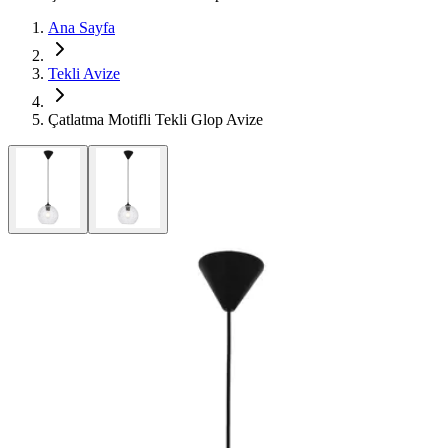
Ana Sayfa
Tekli Avize
Çatlatma Motifli Tekli Glop Avize