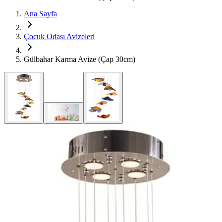
Ana Sayfa
Çocuk Odası Avizeleri
Gülbahar Karma Avize (Çap 30cm)