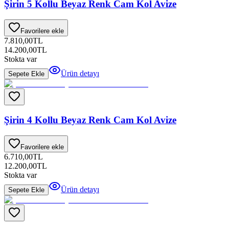
Şirin 5 Kollu Beyaz Renk Cam Kol Avize
Favorilere ekle
7.810,00
TL
14.200,00
TL
Stokta var
Ürün detayı
Sepete Ekle
Şirin 4 Kollu Beyaz Renk Cam Kol Avize
Favorilere ekle
6.710,00
TL
12.200,00
TL
Stokta var
Ürün detayı
Sepete Ekle