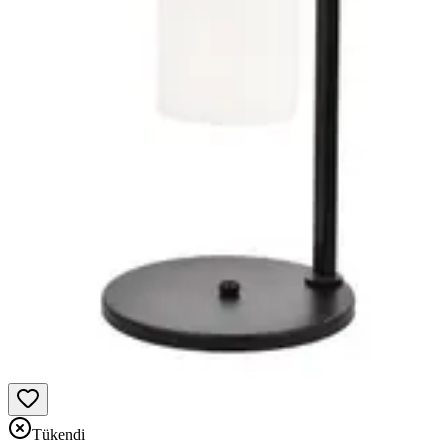
Tükendi