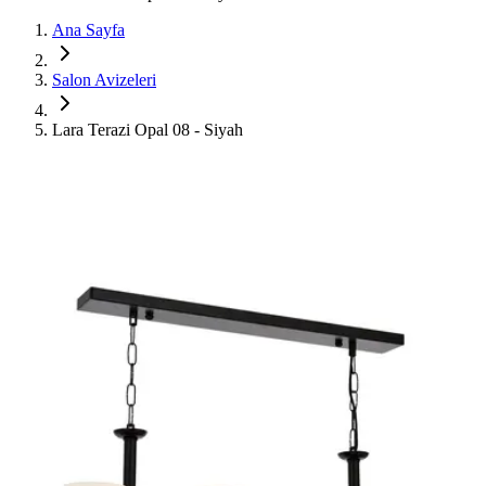
Ana Sayfa
Salon Avizeleri
Lara Terazi Opal 08 - Siyah