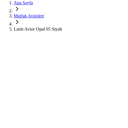
Ana Sayfa
Mutfak Avizeleri
Larin Avize Opal 05 Siyah