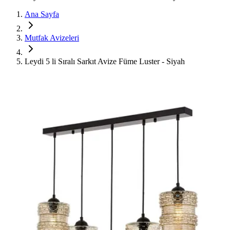
Ana Sayfa
Mutfak Avizeleri
Leydi 5 li Sıralı Sarkıt Avize Füme Luster - Siyah