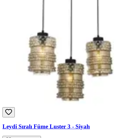
Leydi Sıralı Füme Luster 3 - Siyah