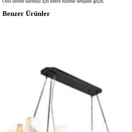
Özel üretim talebiniz için lütfen bizimle iletişime geçin.
Benzer Ürünler