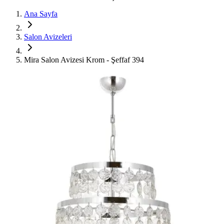
Ana Sayfa
Salon Avizeleri
Mira Salon Avizesi Krom - Şeffaf 394