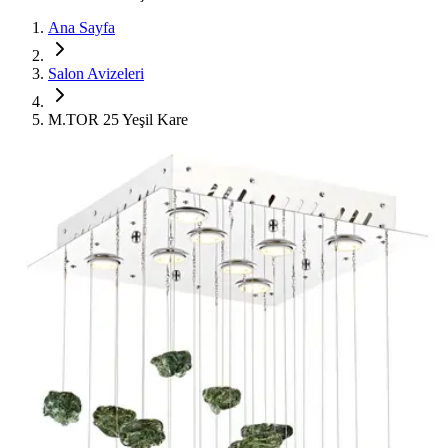
Ana Sayfa
Salon Avizeleri
M.TOR 25 Yeşil Kare