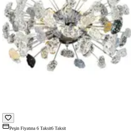
Peşin Fiyatına 6 Taksit
6 Taksit