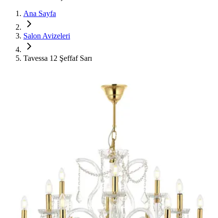
Ana Sayfa
Salon Avizeleri
Tavessa 12 Şeffaf Sarı