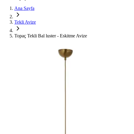
Ana Sayfa
Tekli Avize
Topaç Tekli Bal luster - Eskitme Avize