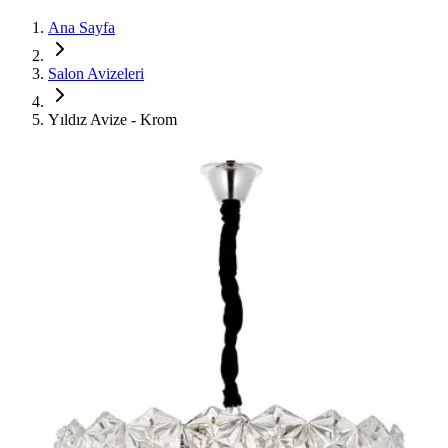
Ana Sayfa
Salon Avizeleri
Yıldız Avize - Krom