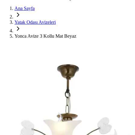
Ana Sayfa
Yatak Odası Avizeleri
Yonca Avize 3 Kollu Mat Beyaz