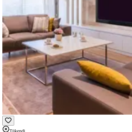
Tükendi