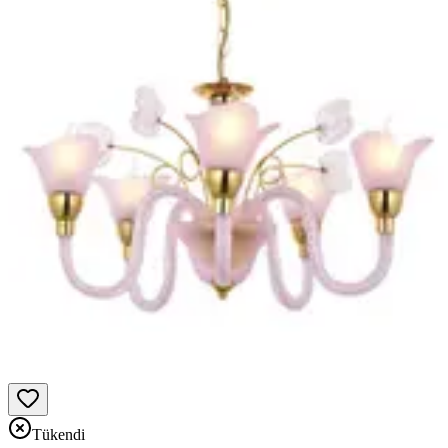
Tükendi