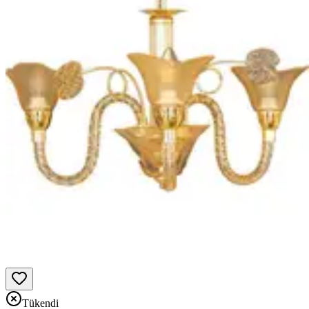
Tükendi