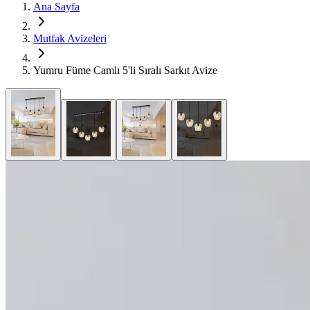
Ana Sayfa
Mutfak Avizeleri
Yumru Füme Camlı 5'li Sıralı Sarkıt Avize