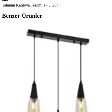
Tahmini Kargoya Teslim:
1 - 3 Gün
Benzer Ürünler