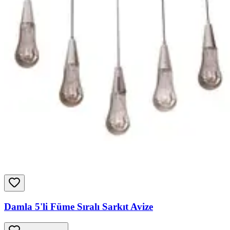
Damla 5'li Füme Sıralı Sarkıt Avize