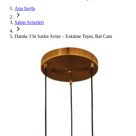
Ana Sayfa
Salon Avizeleri
Damla 3’lü Sarkıt Avize – Eskitme Tepsi, Bal Cam