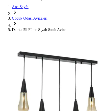
Ana Sayfa
Çocuk Odası Avizeleri
Damla 5li Füme Siyah Sıralı Avize