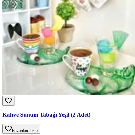
Kahve Sunum Tabağı Yeşil (2 Adet)
Favorilere ekle