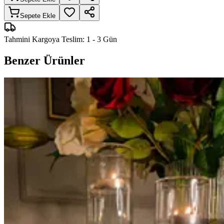
Sepete Ekle
Tahmini Kargoya Teslim:
1 - 3 Gün
Benzer Ürünler