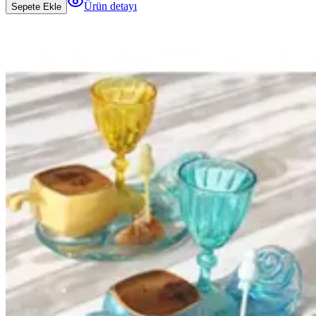
Ürün detayı
Sepete Ekle