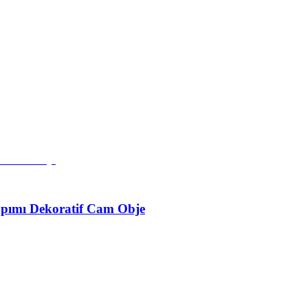
Yapımı Dekoratif Cam Obje