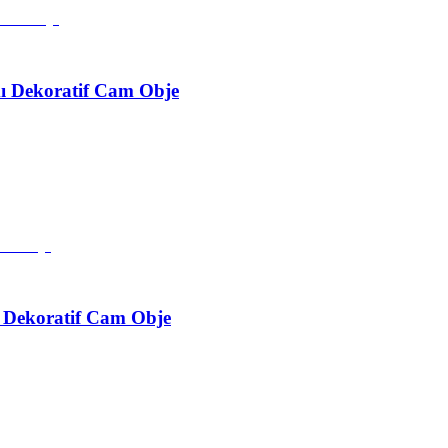
ımı Dekoratif Cam Obje
mı Dekoratif Cam Obje