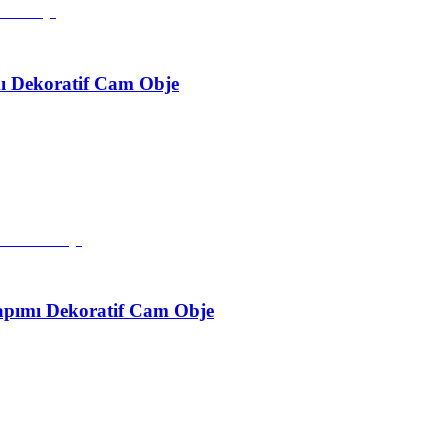
mı Dekoratif Cam Obje
Yapımı Dekoratif Cam Obje