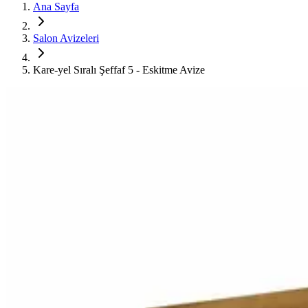
Ana Sayfa
Salon Avizeleri
Kare-yel Sıralı Şeffaf 5 - Eskitme Avize