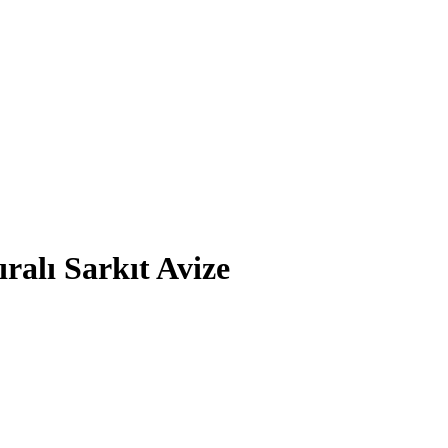
ralı Sarkıt Avize