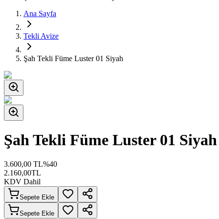
Ana Sayfa
Tekli Avize
Şah Tekli Füme Luster 01 Siyah
Şah Tekli Füme Luster 01 Siyah
3.600,00
TL
%
40
2.160,00
TL
KDV Dahil
Sepete Ekle
Sepete Ekle