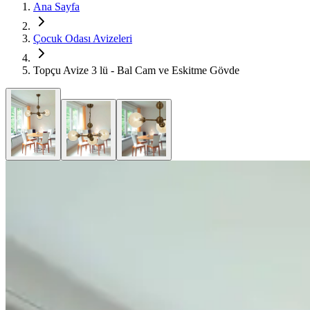
Ana Sayfa
Çocuk Odası Avizeleri
Topçu Avize 3 lü - Bal Cam ve Eskitme Gövde