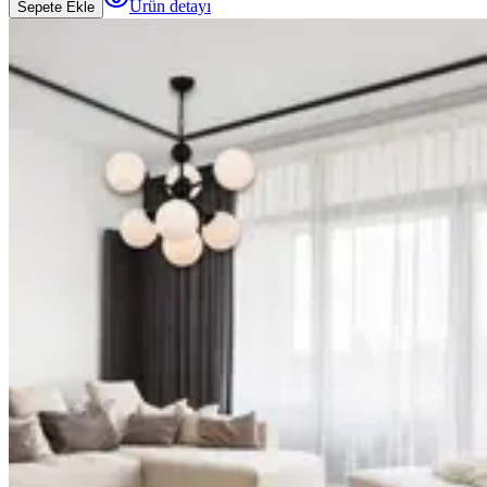
Ürün detayı
Sepete Ekle