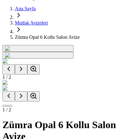
Ana Sayfa
Mutfak Avizeleri
Zümra Opal 6 Kollu Salon Avize
1
/
2
1
/
2
Zümra Opal 6 Kollu Salon
Avize